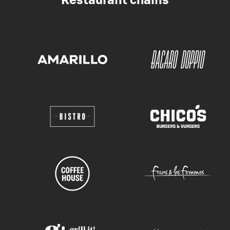
Restaurant chains