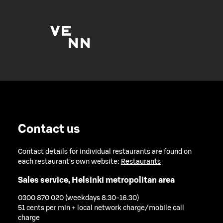
Contact us
Contact details for individual restaurants are found on
each restaurant's own website:
Restaurants
Sales service, Helsinki metropolitan area
0300 870 020 (weekdays 8.30-16.30)
51 cents per min + local network charge/mobile call
charge