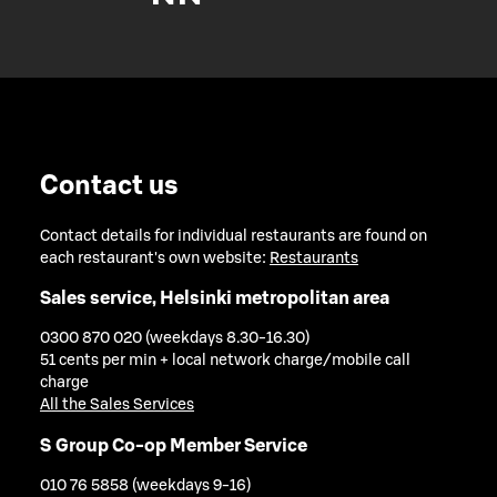
Contact us
Contact details for individual restaurants are found on
each restaurant's own website:
Restaurants
Sales service, Helsinki metropolitan area
0300 870 020 (weekdays 8.30-16.30)
51 cents per min + local network charge/mobile call
charge
All the Sales Services
S Group Co-op Member Service
010 76 5858 (weekdays 9-16)