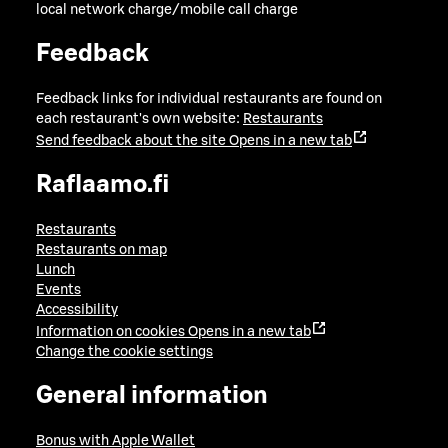
local network charge/mobile call charge
Feedback
Feedback links for individual restaurants are found on
each restaurant's own website:
Restaurants
Send feedback about the site
Opens in a new tab
Raflaamo.fi
Restaurants
Restaurants on map
Lunch
Events
Accessibility
Information on cookies
Opens in a new tab
Change the cookie settings
General information
Bonus with Apple Wallet