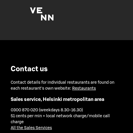
Contact us
Contact details for individual restaurants are found on
each restaurant's own website:
Restaurants
Sales service, Helsinki metropolitan area
0300 870 020 (weekdays 8.30-16.30)
51 cents per min + local network charge/mobile call
charge
All the Sales Services