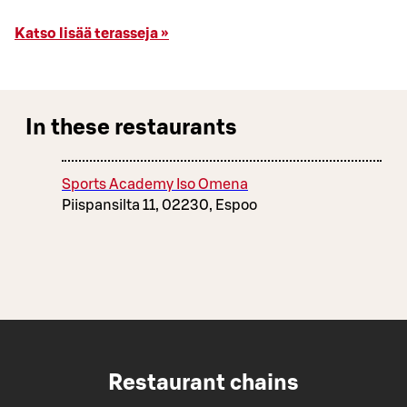
Katso lisää terasseja »
In these restaurants
Sports Academy Iso Omena
Piispansilta 11, 02230, Espoo
Restaurant chains