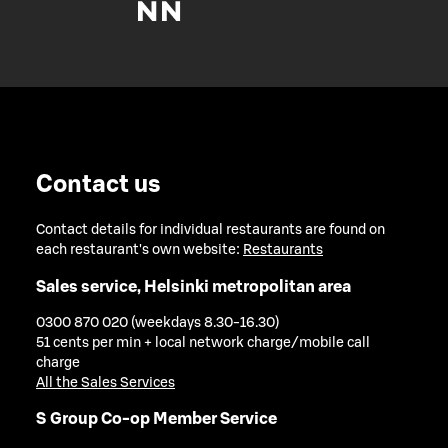
Contact us
Contact details for individual restaurants are found on
each restaurant's own website:
Restaurants
Sales service, Helsinki metropolitan area
0300 870 020 (weekdays 8.30-16.30)
51 cents per min + local network charge/mobile call
charge
All the Sales Services
S Group Co-op Member Service