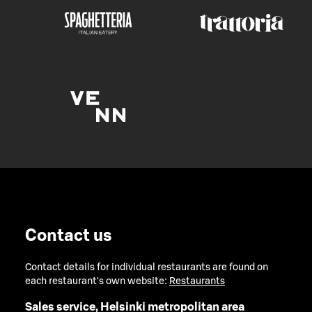
Contact us
Contact details for individual restaurants are found on
each restaurant's own website:
Restaurants
Sales service, Helsinki metropolitan area