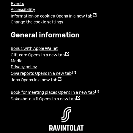
Events
Accessibility
Information on cookies
Opens in a new tab
Change the cookie settings
General information
Bonus with Apple Wallet
Gift card
Opens in a new tab
Media
Privacy policy
Oiva reports
Opens in a new tab
Jobs
Opens in a new tab
Book for meeting places
Opens in a new tab
Sokoshotels.fi
Opens in a new tab