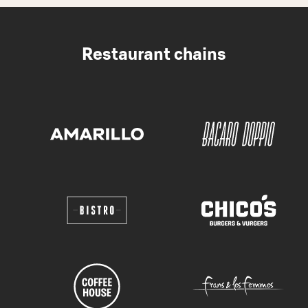
Restaurant chains