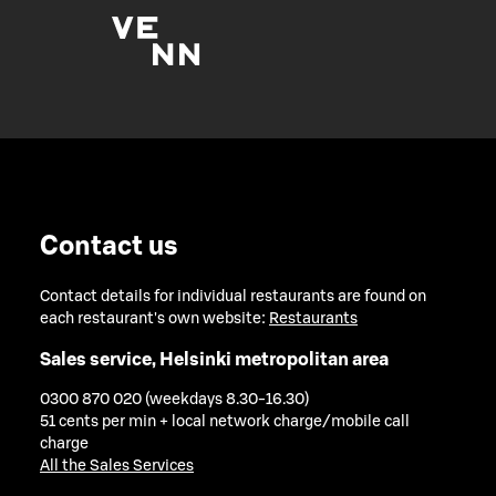
Contact us
Contact details for individual restaurants are found on
each restaurant's own website:
Restaurants
Sales service, Helsinki metropolitan area
0300 870 020 (weekdays 8.30-16.30)
51 cents per min + local network charge/mobile call
charge
All the Sales Services