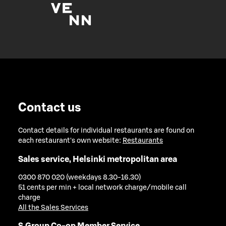
Contact us
Contact details for individual restaurants are found on
each restaurant's own website:
Restaurants
Sales service, Helsinki metropolitan area
0300 870 020 (weekdays 8.30-16.30)
51 cents per min + local network charge/mobile call
charge
All the Sales Services