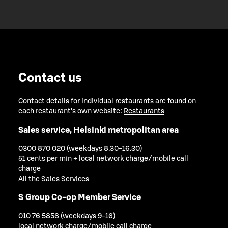
Contact us
Contact details for individual restaurants are found on
each restaurant's own website:
Restaurants
Sales service, Helsinki metropolitan area
0300 870 020 (weekdays 8.30-16.30)
51 cents per min + local network charge/mobile call
charge
All the Sales Services
S Group Co-op Member Service
010 76 5858 (weekdays 9-16)
local network charge/mobile call charge