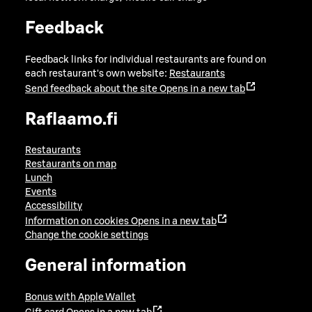
Feedback
Feedback links for individual restaurants are found on
each restaurant's own website:
Restaurants
Send feedback about the site
Opens in a new tab
Raflaamo.fi
Restaurants
Restaurants on map
Lunch
Events
Accessibility
Information on cookies
Opens in a new tab
Change the cookie settings
General information
Bonus with Apple Wallet