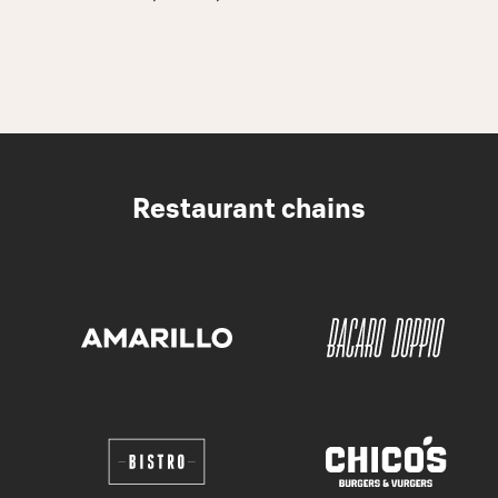
Restaurant chains