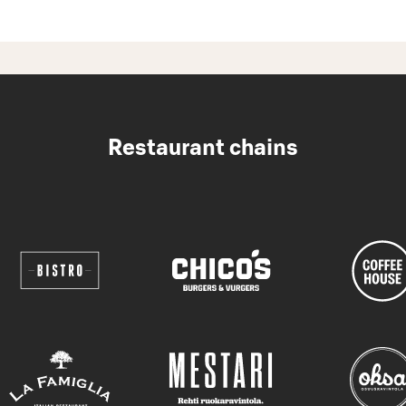
Restaurant chains