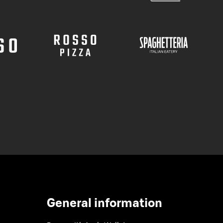
General information