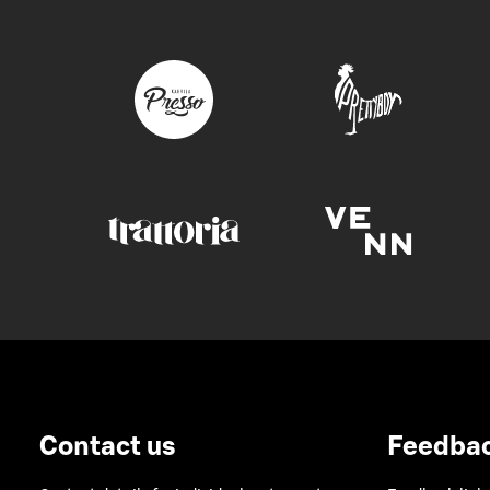
Contact us
Feedba