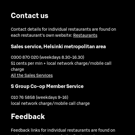
Contact us
Contact details for individual restaurants are found on
each restaurant's own website:
Restaurants
Sales service, Helsinki metropolitan area
0300 870 020 (weekdays 8.30-16.30)
51 cents per min + local network charge/mobile call
charge
All the Sales Services
S Group Co-op Member Service
010 76 5858 (weekdays 9-16)
local network charge/mobile call charge
Feedback
Feedback links for individual restaurants are found on