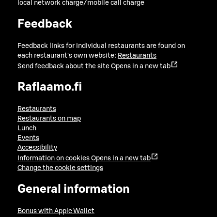
local network charge/mobile call charge
Feedback
Feedback links for individual restaurants are found on
each restaurant's own website:
Restaurants
Send feedback about the site
Opens in a new tab
Raflaamo.fi
Restaurants
Restaurants on map
Lunch
Events
Accessibility
Information on cookies
Opens in a new tab
Change the cookie settings
General information
Bonus with Apple Wallet