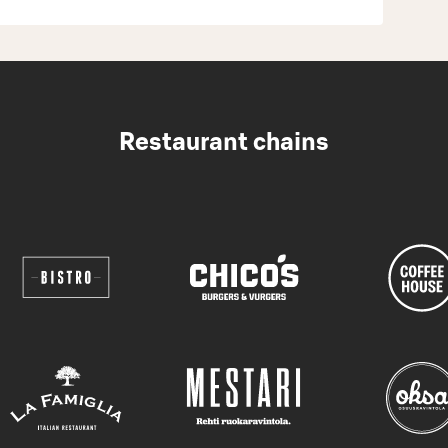
Restaurant chains