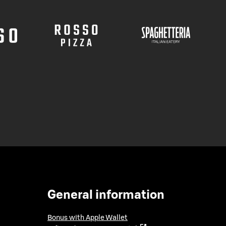
General information
Bonus with Apple Wallet