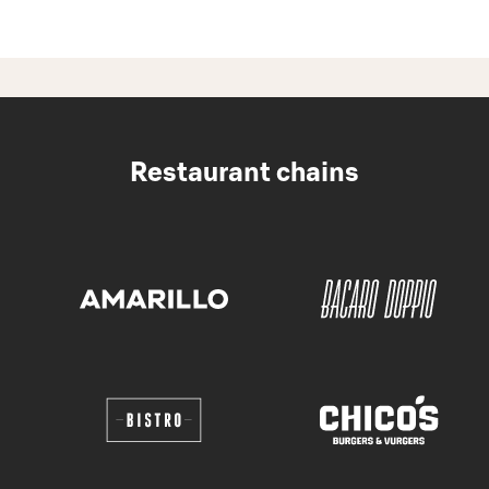
Restaurant chains