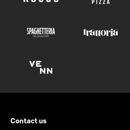
Contact us