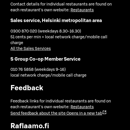
Contact details for individual restaurants are found on
each restaurant's own website:
Restaurants
Sales service, Helsinki metropolitan area
0300 870 020 (weekdays 8.30-16.30)
51 cents per min + local network charge/mobile call
charge
All the Sales Services
S Group Co-op Member Service
010 76 5858 (weekdays 9-16)
local network charge/mobile call charge
Feedback
Feedback links for individual restaurants are found on
each restaurant's own website:
Restaurants
Send feedback about the site
Opens in a new tab
Raflaamo.fi