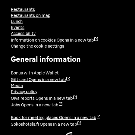
Restaurants
Restaurants on map
Lunch
Events
Accessibility
Information on cookies
Opens in a new tab
Change the cookie settings
General information
Bonus with Apple Wallet
Gift card
Opens in a new tab
Media
Privacy policy
Oiva reports
Opens in a new tab
Jobs
Opens in a new tab
Book for meeting places
Opens in a new tab
Sokoshotels.fi
Opens in a new tab