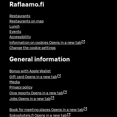
Raflaamo.fi
Restaurants
Restaurants on map
Lunch
Events
Accessibility
Information on cookies
Opens in a new tab
Change the cookie settings
General information
Bonus with Apple Wallet
Gift card
Opens in a new tab
Media
Privacy policy
Oiva reports
Opens in a new tab
Jobs
Opens in a new tab
Book for meeting places
Opens in a new tab
Sokoshotels.fi
Opens in a new tab