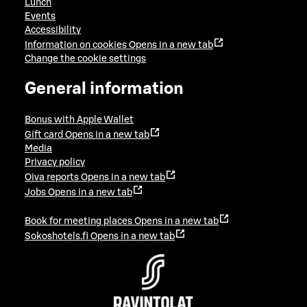
Lunch
Events
Accessibility
Information on cookies
Opens in a new tab
Change the cookie settings
General information
Bonus with Apple Wallet
Gift card
Opens in a new tab
Media
Privacy policy
Oiva reports
Opens in a new tab
Jobs
Opens in a new tab
Book for meeting places
Opens in a new tab
Sokoshotels.fi
Opens in a new tab