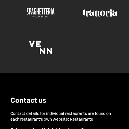
Contact us
Contact details for individual restaurants are found on
each restaurant's own website:
Restaurants