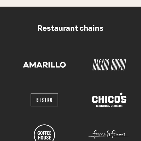
Restaurant chains