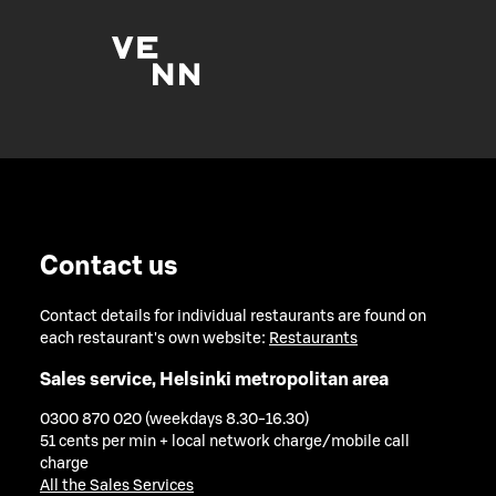
Contact us
Contact details for individual restaurants are found on
each restaurant's own website:
Restaurants
Sales service, Helsinki metropolitan area
0300 870 020 (weekdays 8.30-16.30)
51 cents per min + local network charge/mobile call
charge
All the Sales Services