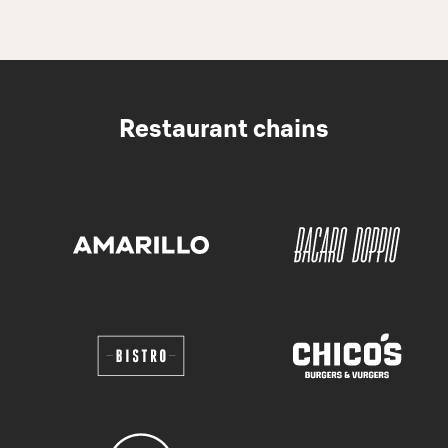
Restaurant chains