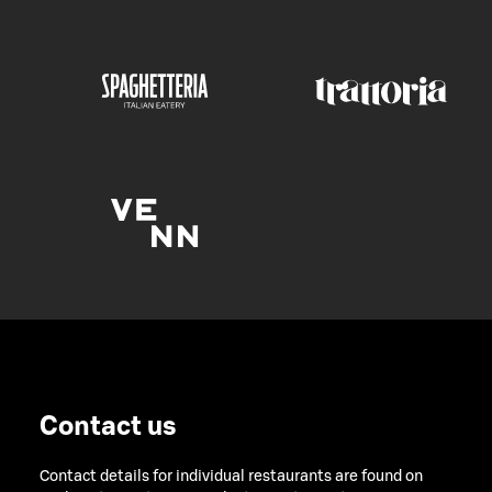
Contact us
Contact details for individual restaurants are found on