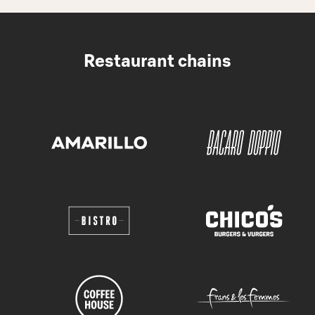
Restaurant chains