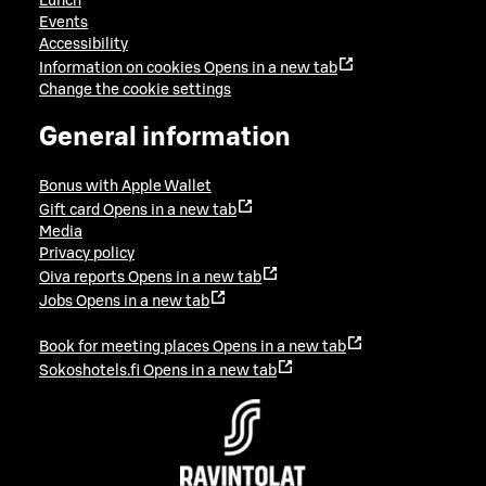
Lunch
Events
Accessibility
Information on cookies
Opens in a new tab
Change the cookie settings
General information
Bonus with Apple Wallet
Gift card
Opens in a new tab
Media
Privacy policy
Oiva reports
Opens in a new tab
Jobs
Opens in a new tab
Book for meeting places
Opens in a new tab
Sokoshotels.fi
Opens in a new tab