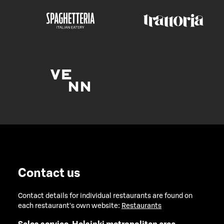
Contact us
Contact details for individual restaurants are found on
each restaurant's own website:
Restaurants