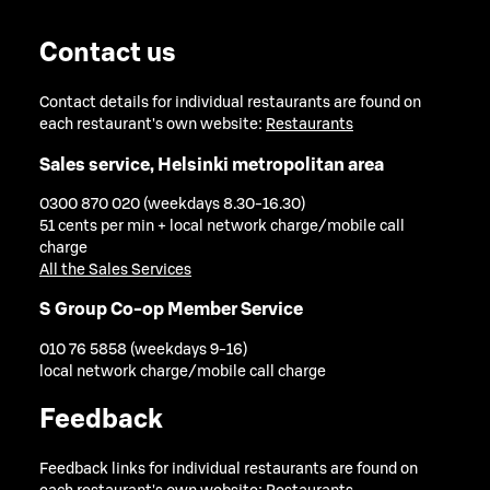
Contact us
Contact details for individual restaurants are found on
each restaurant's own website:
Restaurants
Sales service, Helsinki metropolitan area
0300 870 020 (weekdays 8.30-16.30)
51 cents per min + local network charge/mobile call
charge
All the Sales Services
S Group Co-op Member Service
010 76 5858 (weekdays 9-16)
local network charge/mobile call charge
Feedback
Feedback links for individual restaurants are found on