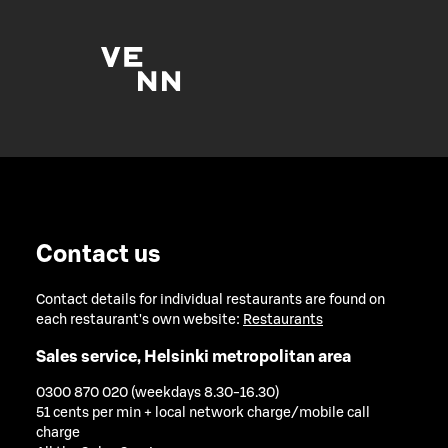
Contact us
Contact details for individual restaurants are found on
each restaurant's own website:
Restaurants
Sales service, Helsinki metropolitan area
0300 870 020 (weekdays 8.30-16.30)
51 cents per min + local network charge/mobile call
charge