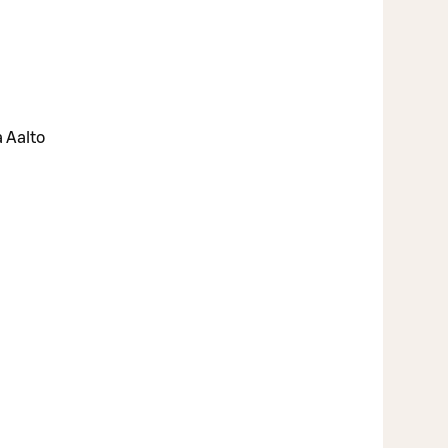
a Aalto