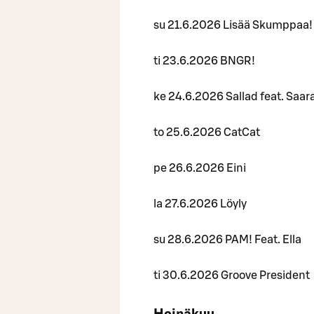
su 21.6.2026 Lisää Skumppaa!
ti 23.6.2026 BNGR!
ke 24.6.2026 Sallad feat. Saar
to 25.6.2026 CatCat
pe 26.6.2026 Eini
la 27.6.2026 Löyly
su 28.6.2026 PAM! Feat. Ella
ti 30.6.2026 Groove President