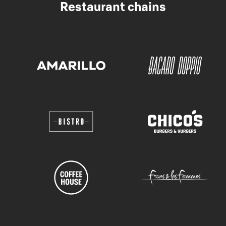
Restaurant chains