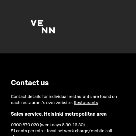
Contact us
Contact details for individual restaurants are found on
each restaurant's own website:
Restaurants
Sales service, Helsinki metropolitan area
0300 870 020 (weekdays 8.30-16.30)
51 cents per min + local network charge/mobile call