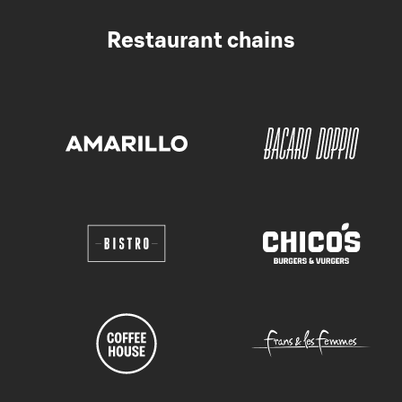
Restaurant chains