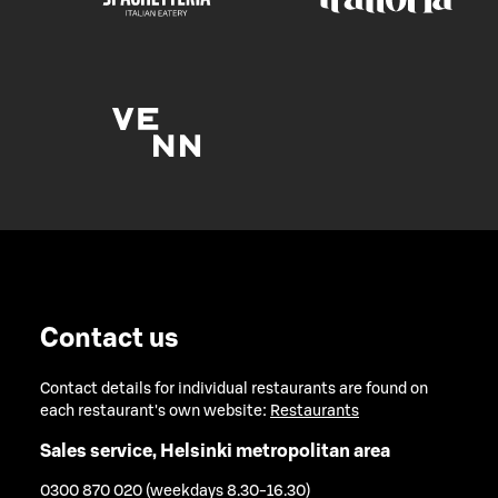
Contact us
Contact details for individual restaurants are found on
each restaurant's own website:
Restaurants
Sales service, Helsinki metropolitan area
0300 870 020 (weekdays 8.30-16.30)