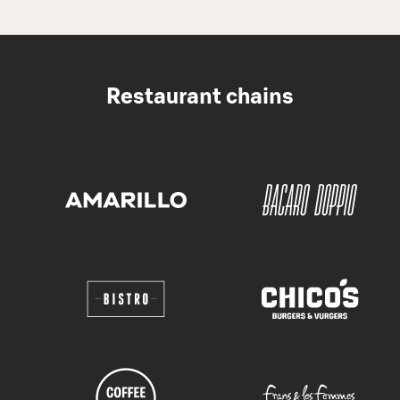
Restaurant chains