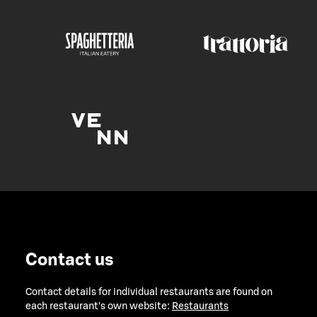
Contact us
Contact details for individual restaurants are found on
each restaurant's own website:
Restaurants