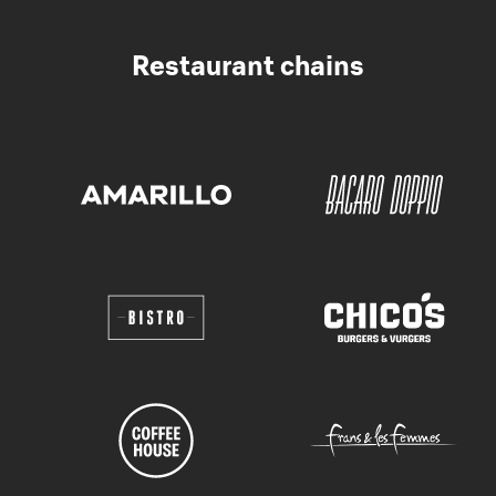
Restaurant chains