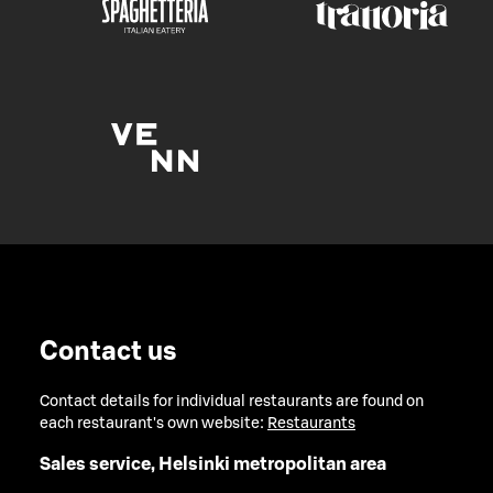
Contact us
Contact details for individual restaurants are found on
each restaurant's own website:
Restaurants
Sales service, Helsinki metropolitan area