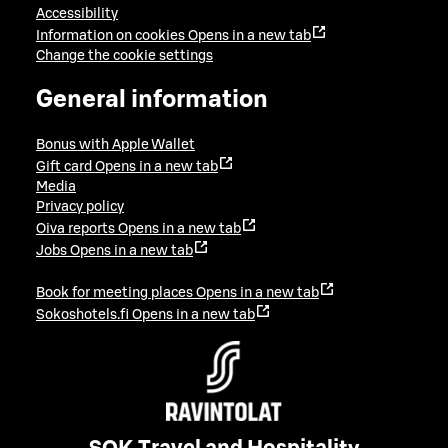
Accessibility
Information on cookies
Opens in a new tab
Change the cookie settings
General information
Bonus with Apple Wallet
Gift card
Opens in a new tab
Media
Privacy policy
Oiva reports
Opens in a new tab
Jobs
Opens in a new tab
Book for meeting places
Opens in a new tab
Sokoshotels.fi
Opens in a new tab