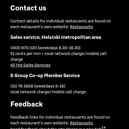
Contact us
Contact details for individual restaurants are found on
each restaurant's own website:
Restaurants
Sales service, Helsinki metropolitan area
0300 870 020 (weekdays 8.30-16.30)
51 cents per min + local network charge/mobile call
charge
All the Sales Services
S Group Co-op Member Service
010 76 5858 (weekdays 9-16)
local network charge/mobile call charge
Feedback
Feedback links for individual restaurants are found on
each restaurant's own website:
Restaurants