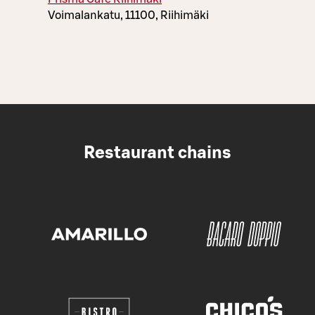
Voimalankatu, 11100, Riihimäki
Restaurant chains