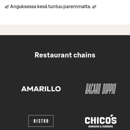
🌿 Anguksessa kesä tuntuu paremmalta. 🌿
Restaurant chains