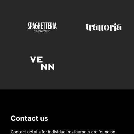
Contact us
Contact details for individual restaurants are found on