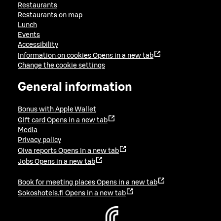
Restaurants
Restaurants on map
Lunch
Events
Accessibility
Information on cookies
Opens in a new tab
Change the cookie settings
General information
Bonus with Apple Wallet
Gift card
Opens in a new tab
Media
Privacy policy
Oiva reports
Opens in a new tab
Jobs
Opens in a new tab
Book for meeting places
Opens in a new tab
Sokoshotels.fi
Opens in a new tab