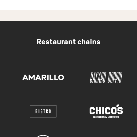
Restaurant chains