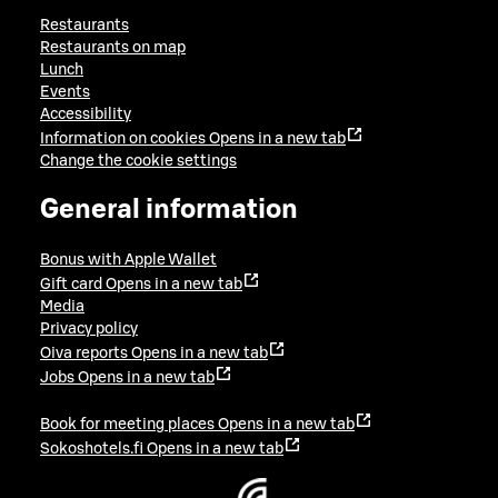
Restaurants
Restaurants on map
Lunch
Events
Accessibility
Information on cookies
Opens in a new tab
Change the cookie settings
General information
Bonus with Apple Wallet
Gift card
Opens in a new tab
Media
Privacy policy
Oiva reports
Opens in a new tab
Jobs
Opens in a new tab
Book for meeting places
Opens in a new tab
Sokoshotels.fi
Opens in a new tab