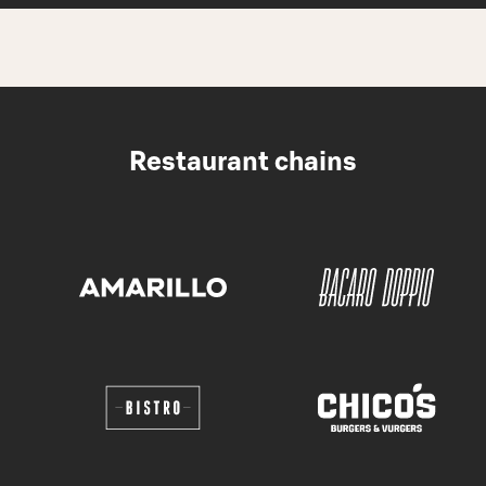
Restaurant chains