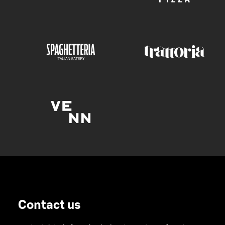
Contact us