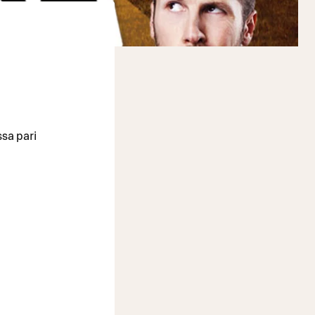
ssa pari