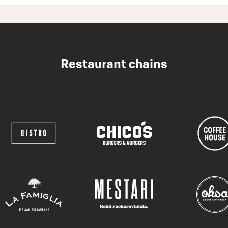
Restaurant chains