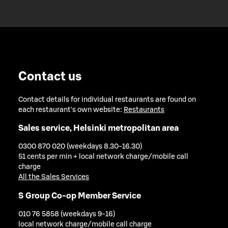
Contact us
Contact details for individual restaurants are found on
each restaurant's own website:
Restaurants
Sales service, Helsinki metropolitan area
0300 870 020 (weekdays 8.30-16.30)
51 cents per min + local network charge/mobile call
charge
All the Sales Services
S Group Co-op Member Service
010 76 5858 (weekdays 9-16)
local network charge/mobile call charge