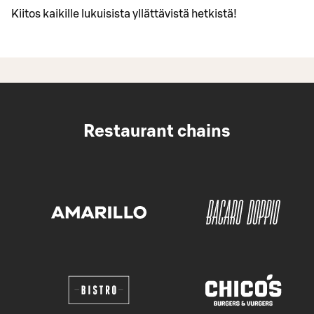
Kiitos kaikille lukuisista yllättävistä hetkistä!
Restaurant chains