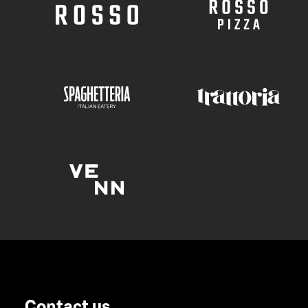
Contact us