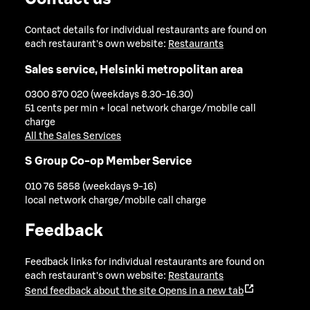
Contact details for individual restaurants are found on
each restaurant's own website:
Restaurants
Sales service, Helsinki metropolitan area
0300 870 020 (weekdays 8.30-16.30)
51 cents per min + local network charge/mobile call
charge
All the Sales Services
S Group Co-op Member Service
010 76 5858 (weekdays 9-16)
local network charge/mobile call charge
Feedback
Feedback links for individual restaurants are found on
each restaurant's own website:
Restaurants
Send feedback about the site
Opens in a new tab