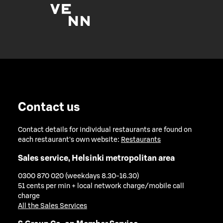
Contact us
Contact details for individual restaurants are found on
each restaurant's own website:
Restaurants
Sales service, Helsinki metropolitan area
0300 870 020 (weekdays 8.30-16.30)
51 cents per min + local network charge/mobile call
charge
All the Sales Services