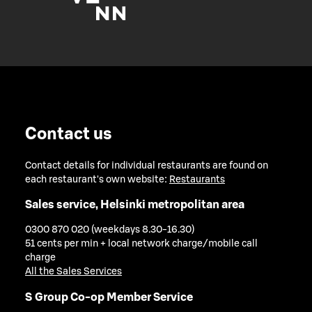
Contact us
Contact details for individual restaurants are found on
each restaurant's own website:
Restaurants
Sales service, Helsinki metropolitan area
0300 870 020 (weekdays 8.30-16.30)
51 cents per min + local network charge/mobile call
charge
All the Sales Services
S Group Co-op Member Service