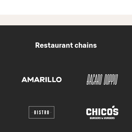
Restaurant chains