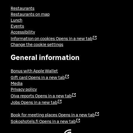
Restaurants
Restaurants on map
Lunch
Events
Accessibility
Information on cookies
Opens in a new tab
Change the cookie settings
General information
Bonus with Apple Wallet
Gift card
Opens in a new tab
Media
Privacy policy
Oiva reports
Opens in a new tab
Jobs
Opens in a new tab
Book for meeting places
Opens in a new tab
Sokoshotels.fi
Opens in a new tab