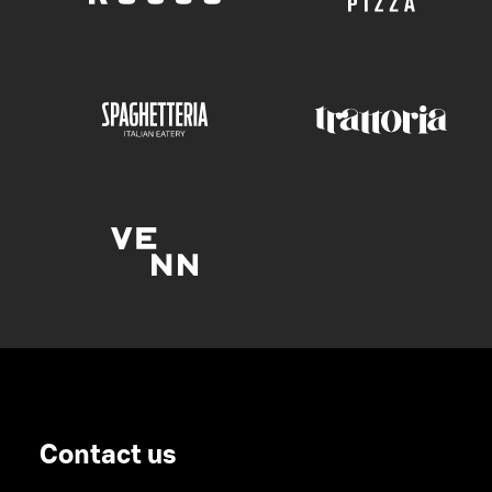
Contact us