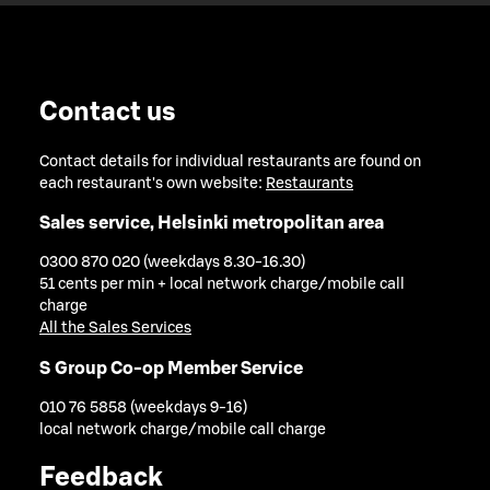
Contact us
Contact details for individual restaurants are found on
each restaurant's own website:
Restaurants
Sales service, Helsinki metropolitan area
0300 870 020 (weekdays 8.30-16.30)
51 cents per min + local network charge/mobile call
charge
All the Sales Services
S Group Co-op Member Service
010 76 5858 (weekdays 9-16)
local network charge/mobile call charge
Feedback