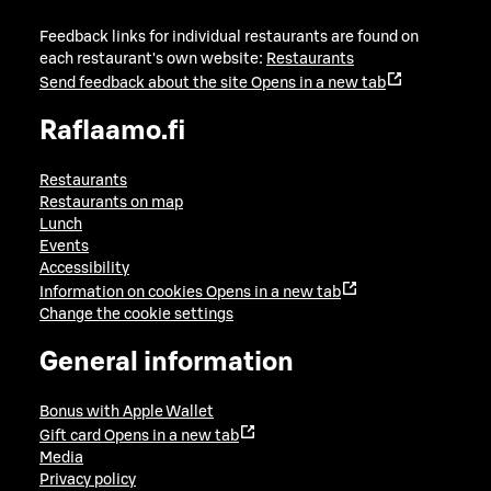
Feedback links for individual restaurants are found on
each restaurant's own website:
Restaurants
Send feedback about the site
Opens in a new tab
Raflaamo.fi
Restaurants
Restaurants on map
Lunch
Events
Accessibility
Information on cookies
Opens in a new tab
Change the cookie settings
General information
Bonus with Apple Wallet
Gift card
Opens in a new tab
Media
Privacy policy