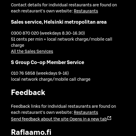
Contact details for individual restaurants are found on
each restaurant's own website:
Restaurants
Sales service, Helsinki metropolitan area
0300 870 020 (weekdays 8.30-16.30)
51 cents per min + local network charge/mobile call
charge
All the Sales Services
S Group Co-op Member Service
010 76 5858 (weekdays 9-16)
local network charge/mobile call charge
Feedback
Feedback links for individual restaurants are found on
each restaurant's own website:
Restaurants
Send feedback about the site
Opens in a new tab
Raflaamo.fi