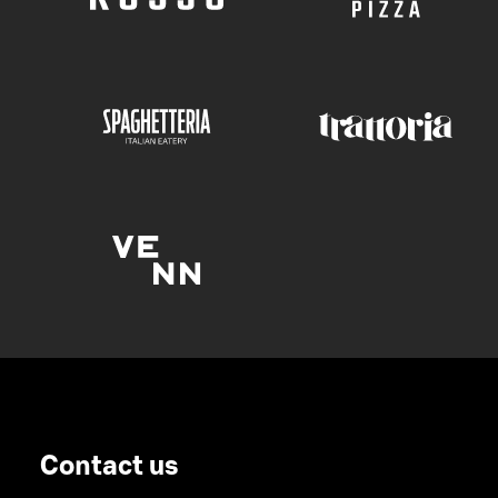
Contact us