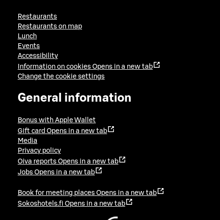
Restaurants
Restaurants on map
Lunch
Events
Accessibility
Information on cookies
Opens in a new tab
Change the cookie settings
General information
Bonus with Apple Wallet
Gift card
Opens in a new tab
Media
Privacy policy
Oiva reports
Opens in a new tab
Jobs
Opens in a new tab
Book for meeting places
Opens in a new tab
Sokoshotels.fi
Opens in a new tab