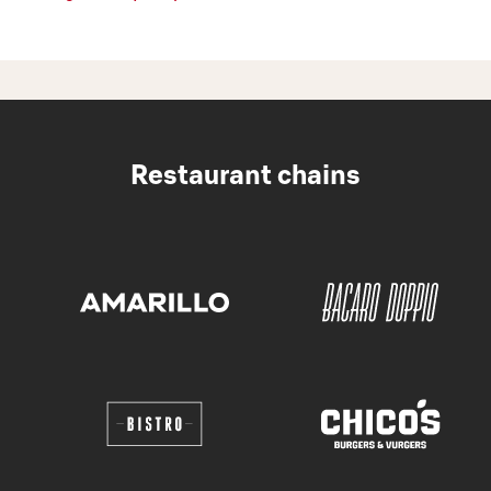
Restaurant chains