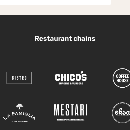
Restaurant chains