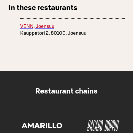
In these restaurants
VENN, Joensuu
Kauppatori 2, 80100, Joensuu
Restaurant chains