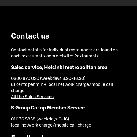
Contact us
Contact details for individual restaurants are found on
each restaurant's own website:
Restaurants
Sales service, Helsinki metropolitan area
0300 870 020 (weekdays 8.30-16.30)
51 cents per min + local network charge/mobile call
charge
All the Sales Services
S Group Co-op Member Service
010 76 5858 (weekdays 9-16)
local network charge/mobile call charge