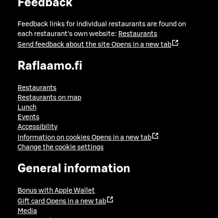
Feedback
Feedback links for individual restaurants are found on
each restaurant's own website:
Restaurants
Send feedback about the site
Opens in a new tab
Raflaamo.fi
Restaurants
Restaurants on map
Lunch
Events
Accessibility
Information on cookies
Opens in a new tab
Change the cookie settings
General information
Bonus with Apple Wallet
Gift card
Opens in a new tab
Media