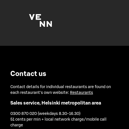
Contact us
Contact details for individual restaurants are found on
each restaurant's own website:
Restaurants
Sales service, Helsinki metropolitan area
0300 870 020 (weekdays 8.30-16.30)
51 cents per min + local network charge/mobile call
charge