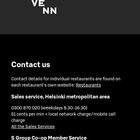
Contact us
Contact details for individual restaurants are found on
each restaurant's own website:
Restaurants
Sales service, Helsinki metropolitan area
0300 870 020 (weekdays 8.30-16.30)
51 cents per min + local network charge/mobile call
charge
All the Sales Services
S Group Co-op Member Service