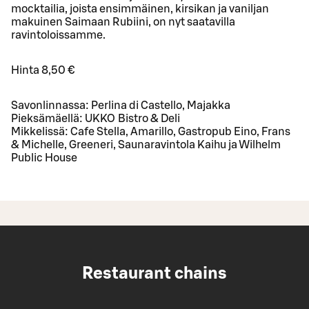
mocktailia, joista ensimmäinen, kirsikan ja vaniljan
makuinen Saimaan Rubiini, on nyt saatavilla
ravintoloissamme.
Hinta 8,50 €
Savonlinnassa: Perlina di Castello, Majakka
Pieksämäellä: UKKO Bistro & Deli
Mikkelissä: Cafe Stella, Amarillo, Gastropub Eino, Frans
& Michelle, Greeneri, Saunaravintola Kaihu ja Wilhelm
Public House
Restaurant chains