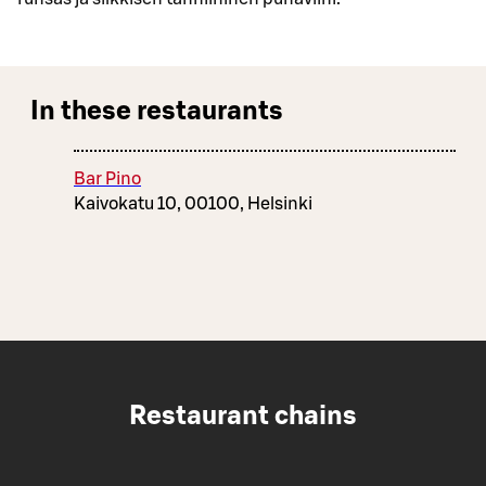
In these restaurants
Bar Pino
Kaivokatu 10, 00100, Helsinki
Restaurant chains