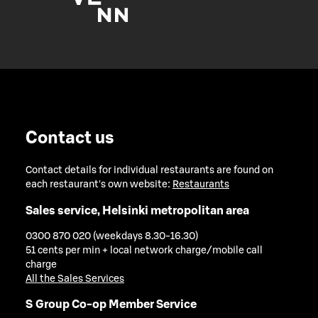
Contact us
Contact details for individual restaurants are found on
each restaurant's own website:
Restaurants
Sales service, Helsinki metropolitan area
0300 870 020 (weekdays 8.30-16.30)
51 cents per min + local network charge/mobile call
charge
All the Sales Services
S Group Co-op Member Service