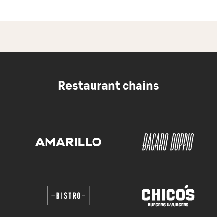
Restaurant chains