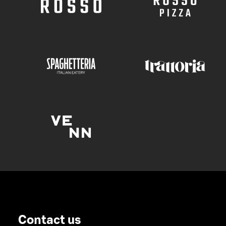
Contact us