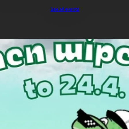
See all events