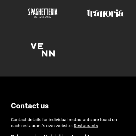
Contact us
Contact details for individual restaurants are found on
each restaurant's own website:
Restaurants