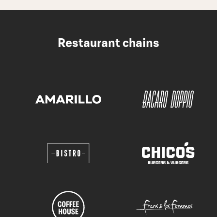
Restaurant chains