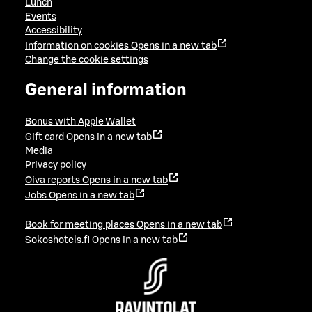
Lunch
Events
Accessibility
Information on cookies
Opens in a new tab
Change the cookie settings
General information
Bonus with Apple Wallet
Gift card
Opens in a new tab
Media
Privacy policy
Oiva reports
Opens in a new tab
Jobs
Opens in a new tab
Book for meeting places
Opens in a new tab
Sokoshotels.fi
Opens in a new tab