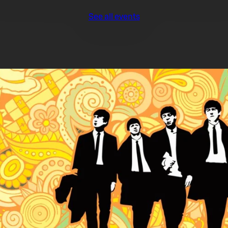
See all events