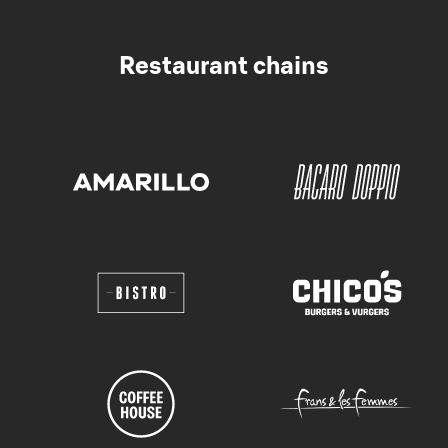
Restaurant chains