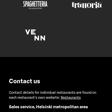
Contact us
Contact details for individual restaurants are found on
each restaurant's own website:
Restaurants
Sales service, Helsinki metropolitan area