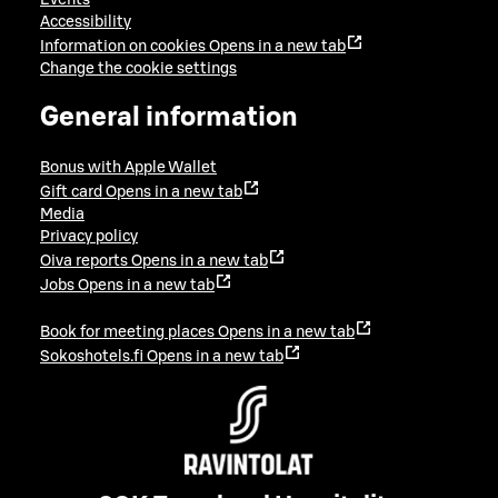
Events
Accessibility
Information on cookies
Opens in a new tab
Change the cookie settings
General information
Bonus with Apple Wallet
Gift card
Opens in a new tab
Media
Privacy policy
Oiva reports
Opens in a new tab
Jobs
Opens in a new tab
Book for meeting places
Opens in a new tab
Sokoshotels.fi
Opens in a new tab