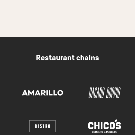
Restaurant chains