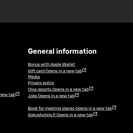
General information
Bonus with Apple Wallet
Gift card
Opens in a new tab
Media
Privacy policy
Oiva reports
Opens in a new tab
 new tab
Jobs
Opens in a new tab
Book for meeting places
Opens in a new tab
Sokoshotels.fi
Opens in a new tab