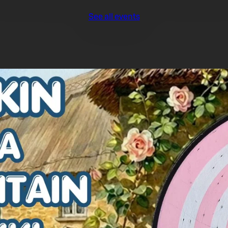
See all events